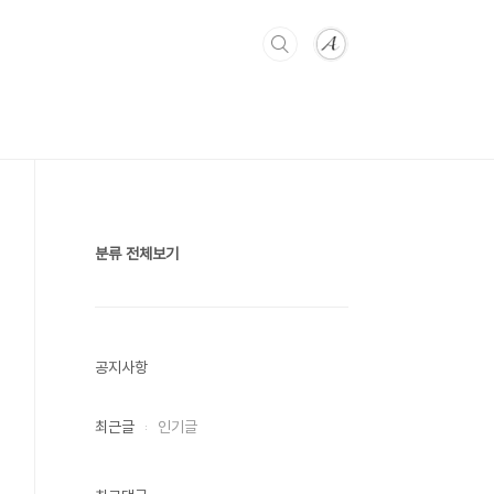
분류 전체보기
공지사항
최근글
인기글