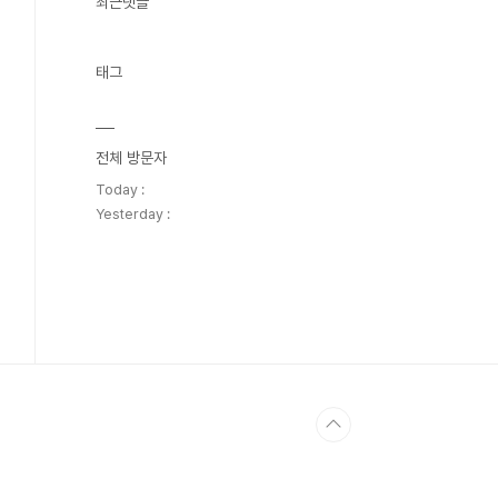
최근댓글
태그
전체 방문자
Today :
Yesterday :